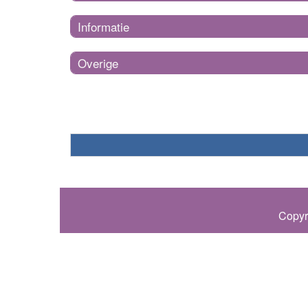
Informatie
Overige
Copyr