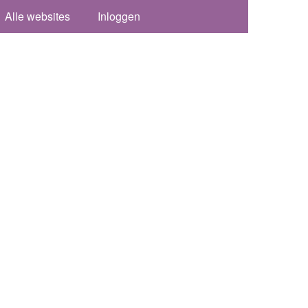
Alle websites
Inloggen